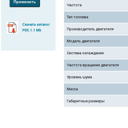
Частота
Тип топлива
Скачать каталог
Производитель двигателя
PDF, 1.1 Mb
Модель двигателя
Система охлаждения
Частота вращения двигателя
Уровень шума
Масса
Габаритные размеры