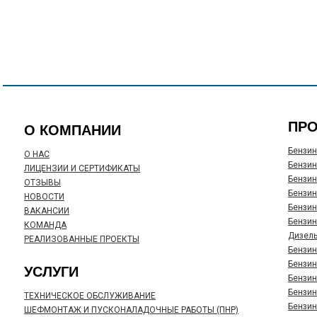
ПР
О КОМПАНИИ
Бензин
О НАС
Бензин
ЛИЦЕНЗИИ И СЕРТИФИКАТЫ
Бензин
ОТЗЫВЫ
Бензин
НОВОСТИ
Бензин
ВАКАНСИИ
Бензин
КОМАНДА
Дизель
РЕАЛИЗОВАННЫЕ ПРОЕКТЫ
Бензин
Бензин
УСЛУГИ
Бензин
Бензин
ТЕХНИЧЕСКОЕ ОБСЛУЖИВАНИЕ
Бензин
ШЕФМОНТАЖ И ПУСКОНАЛАДОЧНЫЕ РАБОТЫ (ПНР)