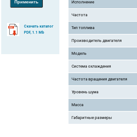
Исполнение
Частота
Скачать каталог
Тип топлива
PDF, 1.1 Mb
Производитель двигателя
Модель
Система охлаждения
Частота вращения двигателя
Уровень шума
Масса
Габаритные размеры