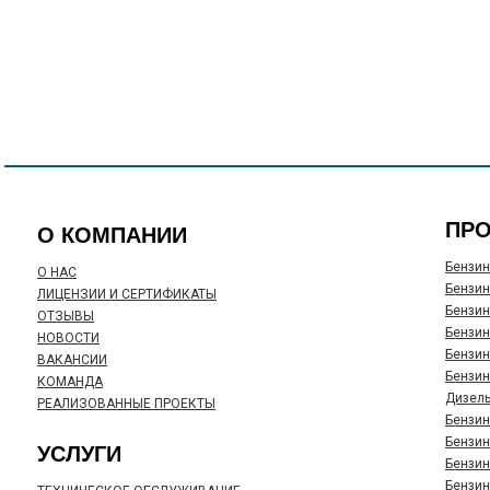
ПР
О КОМПАНИИ
Бензин
О НАС
Бензин
ЛИЦЕНЗИИ И СЕРТИФИКАТЫ
Бензин
ОТЗЫВЫ
Бензин
НОВОСТИ
Бензин
ВАКАНСИИ
Бензин
КОМАНДА
Дизель
РЕАЛИЗОВАННЫЕ ПРОЕКТЫ
Бензин
Бензин
УСЛУГИ
Бензин
Бензин