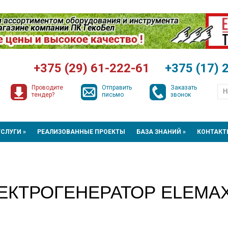
+375 (29) 61-222-61
+375 (17) 
Проводите
Отправить
Заказать
тендер?
письмо
звонок
УСЛУГИ »
РЕАЛИЗОВАННЫЕ ПРОЕКТЫ
БАЗА ЗНАНИЙ »
КОНТАКТ
ЕКТРОГЕНЕРАТОР ELEMAX 