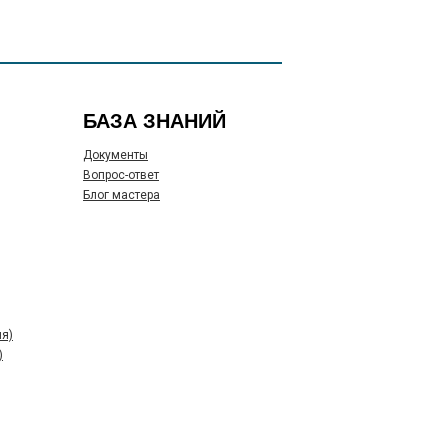
БАЗА ЗНАНИЙ
Документы
Вопрос-ответ
Блог мастера
я)
)