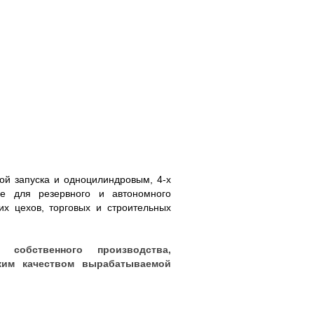
ой запуска и одноцилиндровым, 4-х
е для резервного и автономного
их цехов, торговых и строительных
 собственного производства,
ким качеством вырабатываемой