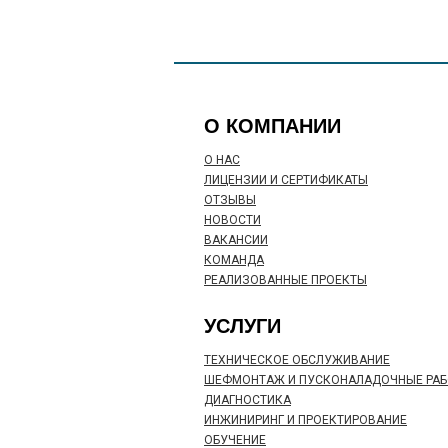
О КОМПАНИИ
О НАС
ЛИЦЕНЗИИ И СЕРТИФИКАТЫ
ОТЗЫВЫ
НОВОСТИ
ВАКАНСИИ
КОМАНДА
РЕАЛИЗОВАННЫЕ ПРОЕКТЫ
УСЛУГИ
ТЕХНИЧЕСКОЕ ОБСЛУЖИВАНИЕ
ШЕФМОНТАЖ И ПУСКОНАЛАДОЧНЫЕ РАБО
ДИАГНОСТИКА
ИНЖИНИРИНГ И ПРОЕКТИРОВАНИЕ
ОБУЧЕНИЕ