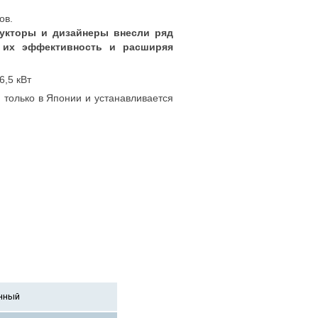
ов.
рукторы и дизайнеры внесли ряд
 их эффективность и расширяя
6,5 кВт
 только в Японии и устанавливается
нный