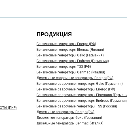
ПРОДУКЦИЯ
Бензиновые генераторы Energo (РФ)
Бензиновые генераторы Elemax (Япония)
Бензиновые генераторы Geko (Германия)
Бензиновые генераторы Endress (Германия)
Бензиновые генераторы TSS (РФ)
Бензиновые генераторы Genmac (Италия)
Дизельные сварочные генераторы Energo (РФ)
Бензиновые сварочные генераторы Geko (Германия)
Бензиновые сварочные генераторы Energo (РФ)
Бензиновые сварочные генераторы Eisemann (Германи
Бензиновые сварочные генераторы Endress (Германия
Бензиновые сварочные генераторы TSS (Россия)
ТЫ (ПНР)
Дизельные генераторы Energo (РФ)
Дизельные генераторы Geko (Германия)
Дизельные генераторы Genmac (Италия)